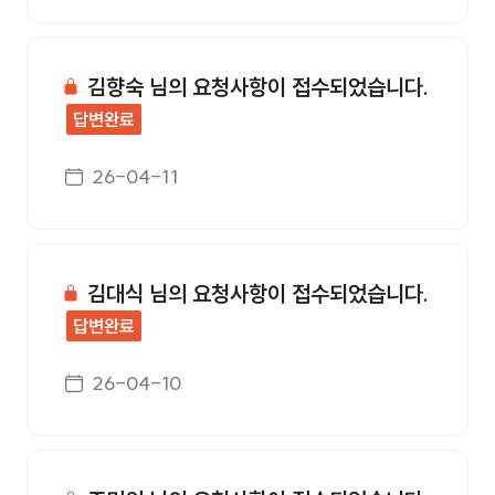
김향숙 님의 요청사항이 접수되었습니다.
답변완료
게시일자
26-04-11
김대식 님의 요청사항이 접수되었습니다.
답변완료
게시일자
26-04-10