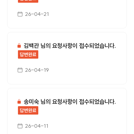
게시일자
26-04-21
김백관 님의 요청사항이 접수되었습니다.
답변완료
게시일자
26-04-19
송미숙 님의 요청사항이 접수되었습니다.
답변완료
게시일자
26-04-11