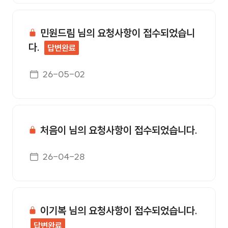
민원드림 님의 요청사항이 접수되었습니
다.
답변완료
게시일자
26-05-02
처음이 님의 요청사항이 접수되었습니다.
게시일자
26-04-28
이기복 님의 요청사항이 접수되었습니다.
답변완료