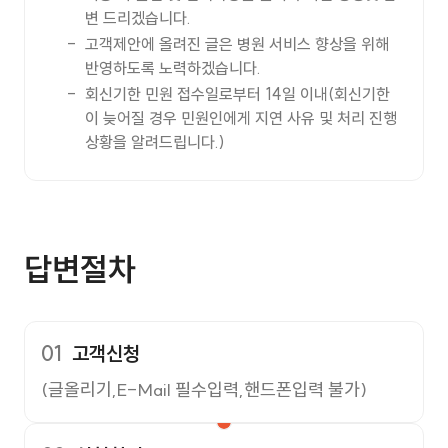
변 드리겠습니다.
고객제안에 올려진 글은 병원 서비스 향상을 위해
반영하도록 노력하겠습니다.
회신기한 민원 접수일로부터 14일 이내(회신기한
이 늦어질 경우 민원인에게 지연 사유 및 처리 진행
상황을 알려드립니다.)
답변절차
01
고객신청
(글올리기,E-Mail 필수입력,핸드폰입력 불가)