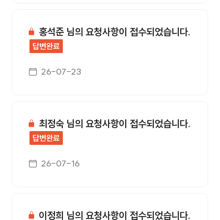
홍석준 님의 요청사항이 접수되었습니다.
답변완료
게시일자
26-07-23
최정숙 님의 요청사항이 접수되었습니다.
답변완료
게시일자
26-07-16
이정희 님의 요청사항이 접수되었습니다.