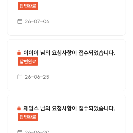
답변완료
게시일자
26-07-06
이이이 님의 요청사항이 접수되었습니다.
답변완료
게시일자
26-06-25
제임스 님의 요청사항이 접수되었습니다.
답변완료
게시일자
26-06-20