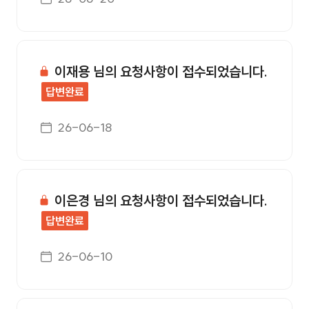
이재용 님의 요청사항이 접수되었습니다.
답변완료
게시일자
26-06-18
이은경 님의 요청사항이 접수되었습니다.
답변완료
게시일자
26-06-10