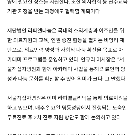
영에 필요한 장소를 지원한다. 또한 의사협회 등 연수교육
기관 지정을 받는 과정에도 협력할 계획이다.
재단법인 라파엘나눔은 국내외 소외계층과 이주민을 위
한 의료지원과 교육, 인권 증진 활동을 펼치는 비영리 재
단으로, 의료인력 양성과 사회적 나눔 확산을 목표로 아
카데미 프로그램을 운영하고 있다. 안규리 이사장은 “서
울적십자병원과 함께 아카데미 사업을 통해 의료인력 양
성과 나눔 문화를 확산할 수 있어 의미가 크다”고 말했다.
서울적십자병원은 이미 라파엘클리닉을 통해 의료지원을
하고 있으며, 매주 일요일 명동성당에서 진행되는 노숙인
무료진료 후 2차 진료 지원 방안도 함께 논의하고 있다.