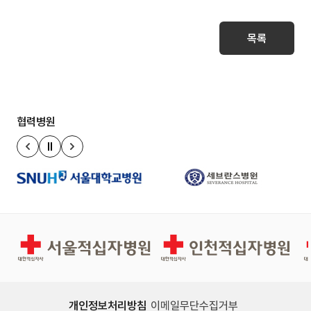
목록
협력병원
정지
이전 슬라이드
다음 슬라이드
서울적십자병원
인천적십자병원
개인정보처리방침
이메일무단수집거부