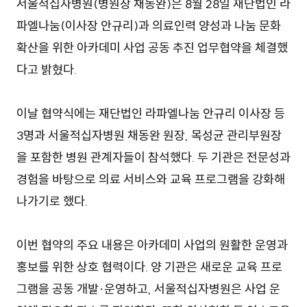
서울적십자병원(병원장 채동완)은 8월 28일 재단법인 라
파엘나눔(이사장 안규리)과 의료인력 양성과 나눔 문화
확산을 위한 아카데미 사업 공동 추진 업무협약을 체결했
다고 밝혔다.
이날 협약식에는 재단법인 라파엘나눔 안규리 이사장 등
3명과 서울적십자병원 채동완 원장, 목성균 관리부원장
을 포함한 병원 관계자들이 참석했다. 두 기관은 전문성과
경험을 바탕으로 의료 서비스와 교육 프로그램을 강화해
나가기로 했다.
이번 협약의 주요 내용은 아카데미 사업의 원활한 운영과
홍보를 위한 상호 협력이다. 양 기관은 새로운 교육 프로
그램을 공동 개발·운영하고, 서울적십자병원은 사업 운