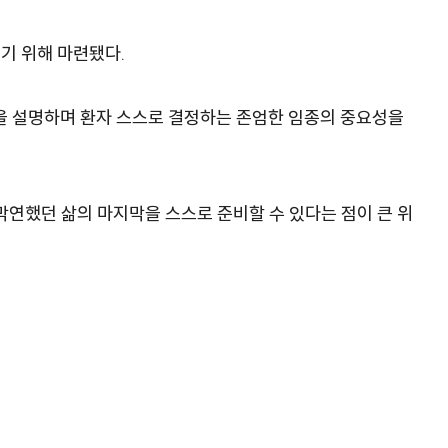
기 위해 마련됐다.
 설명하며 환자 스스로 결정하는 존엄한 임종의 중요성을
연했던 삶의 마지막을 스스로 준비할 수 있다는 점이 큰 위