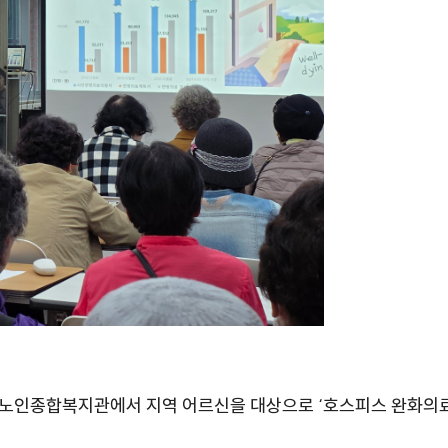
노인종합복지관에서 지역 어르신을 대상으로 ‘호스피스 완화의