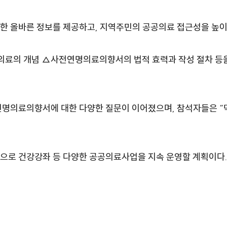
대한 올바른 정보를 제공하고, 지역주민의 공공의료 접근성을 높이
의료의 개념 △사전연명의료의향서의 법적 효력과 작성 절차 등을
의료의향서에 대한 다양한 질문이 이어졌으며, 참석자들은 “막
로 건강강좌 등 다양한 공공의료사업을 지속 운영할 계획이다.