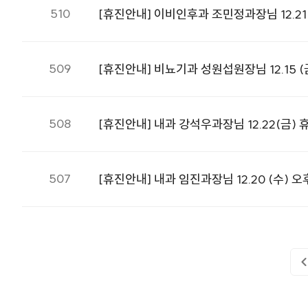
510
[휴진안내] 이비인후과 조민정과장님 12.21 
509
[휴진안내] 비뇨기과 성원섭원장님 12.15 (
508
[휴진안내] 내과 강석우과장님 12.22(금) 
507
[휴진안내] 내과 임진과장님 12.20 (수) 오후, 