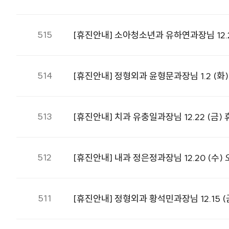
515
[휴진안내] 소아청소년과 유하연과장님 12.2
514
[휴진안내] 정형외과 윤형문과장님 1.2 (화)~
513
[휴진안내] 치과 유충일과장님 12.22 (금)
512
[휴진안내] 내과 정은정과장님 12.20 (수)
511
[휴진안내] 정형외과 황석민과장님 12.15 (금)