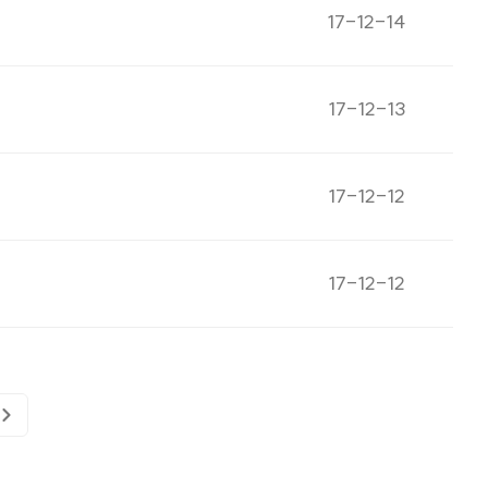
게시일자
17-12-14
게시일자
17-12-13
게시일자
17-12-12
게시일자
17-12-12