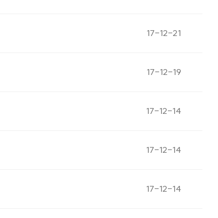
게시일자
17-12-21
게시일자
17-12-19
게시일자
17-12-14
게시일자
17-12-14
게시일자
17-12-14