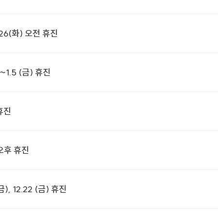
6(화) 오전 휴진
1.5 (금) 휴진
 휴진
 오후 휴진
, 12.22 (금) 휴진