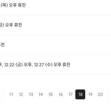
(목) 오후 휴진
금) 오후 휴진
휴진
12.22 (금) 오후, 12.27 (수) 오후 휴진
11
12
13
14
15
16
17
18
19
20