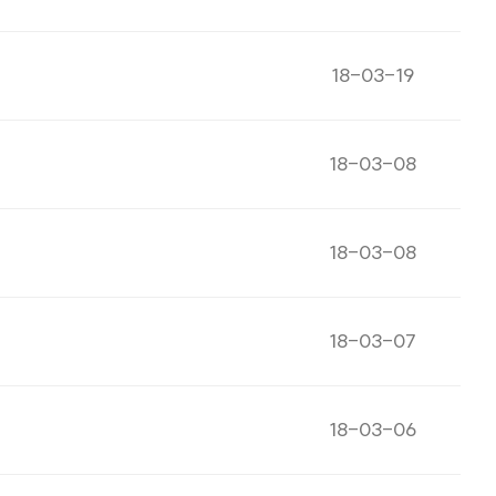
게시일자
18-03-19
게시일자
18-03-08
게시일자
18-03-08
게시일자
18-03-07
게시일자
18-03-06