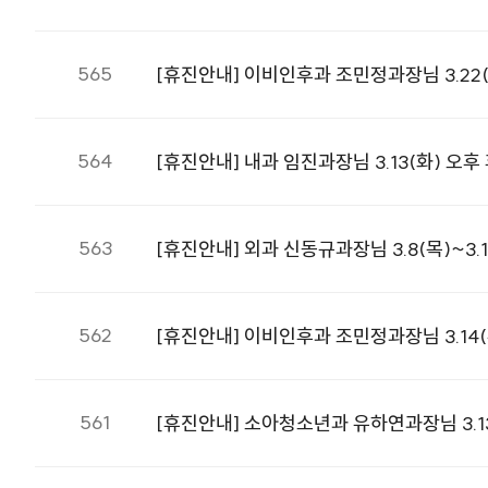
565
[휴진안내] 이비인후과 조민정과장님 3.22(
564
[휴진안내] 내과 임진과장님 3.13(화) 오후
563
[휴진안내] 외과 신동규과장님 3.8(목)~3.1
562
[휴진안내] 이비인후과 조민정과장님 3.14(
561
[휴진안내] 소아청소년과 유하연과장님 3.13