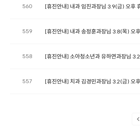
560
[휴진안내] 내과 임진과장님 3.9(금) 오후 
559
[휴진안내] 내과 송정훈과장님 3.8(목) 오
558
[휴진안내] 소아청소년과 유하연과장님 3.22
557
[휴진안내] 치과 김경민과장님 3.2(금) 오후, 