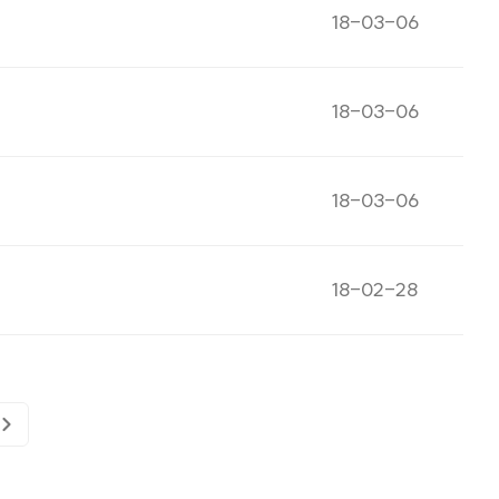
게시일자
18-03-06
게시일자
18-03-06
게시일자
18-03-06
게시일자
18-02-28