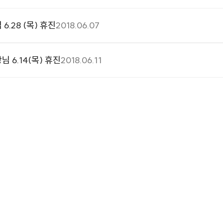
.28 (목) 휴진
2018.06.07
 6.14(목) 휴진
2018.06.11