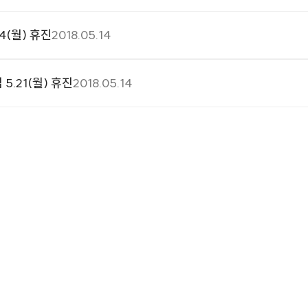
4(월) 휴진
2018.05.14
.21(월) 휴진
2018.05.14