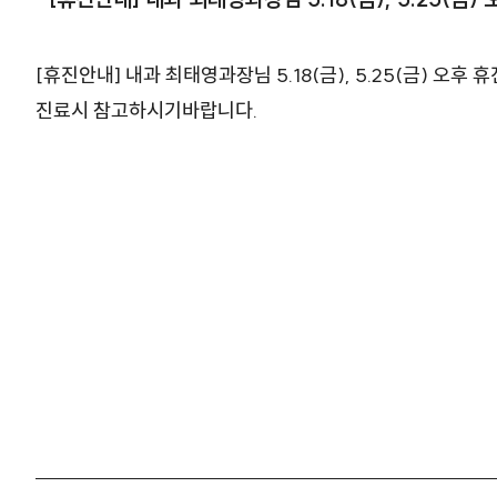
[휴진안내] 내과 최태영과장님 5.18(금), 5.25(금) 오후 
진료시 참고하시기바랍니다.