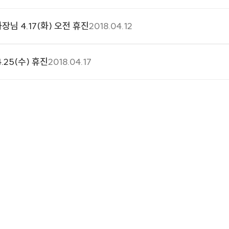
님 4.17(화) 오전 휴진
2018.04.12
25(수) 휴진
2018.04.17