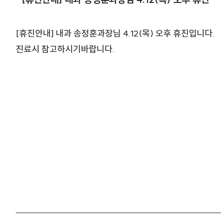
[휴진안내] 내과 송정훈과장님 4.12(목) 오후 휴진입니다.
진료시 참고하시기바랍니다.