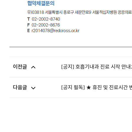
이전글
[공지] 호흡기내과 진료 시작 안내
다음글
[공지 필독] ★ 휴진 및 진료시간 