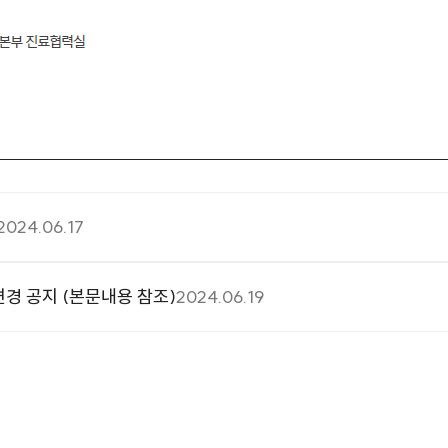
2024.06.17
변경 공지 (본문내용 참조)
2024.06.19