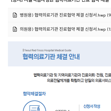
병원용) 협력의료기관 진료협약 체결 신청서.hwp (99
의원용) 협력의료기관 진료협약 체결 신청서.hwp (13