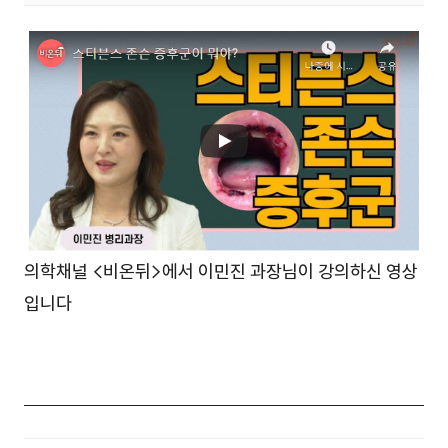
의학채널 <비온뒤>에서 이민진 과장님이 강의하신 영상
입니다