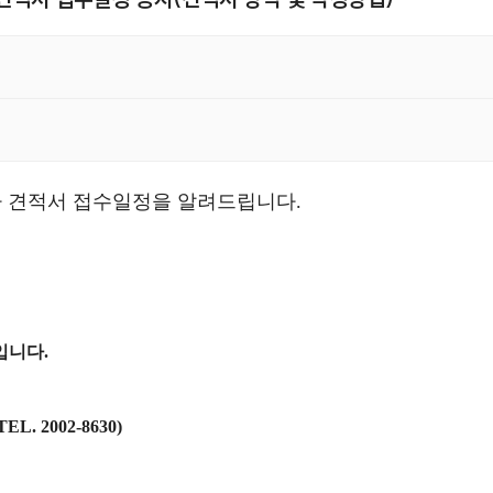
제약사 견적서 접수일정을 알려드립니다.
입니다.
 2002-8630)