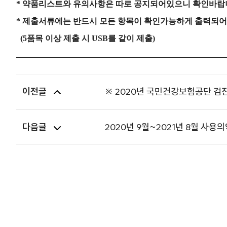
* 약품리스트와 유의사항은 따로 공지되어있으니 확인바랍
* 제출서류에는 반드시 모든 항목이 확인가능하게 출력되
(5품목 이상 제출 시 USB를 같이 제출)
이전글
※ 2020년 국민건강보험공단 검
다음글
2020년 9월~2021년 8월 사