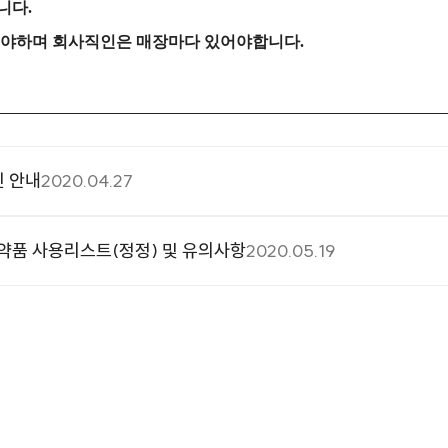
니다.
어야하며 회사직인은 매장마다 있어야합니다.
진 안내
2020.04.27
용의약품 사용리스트(정정) 및 유의사항
2020.05.19