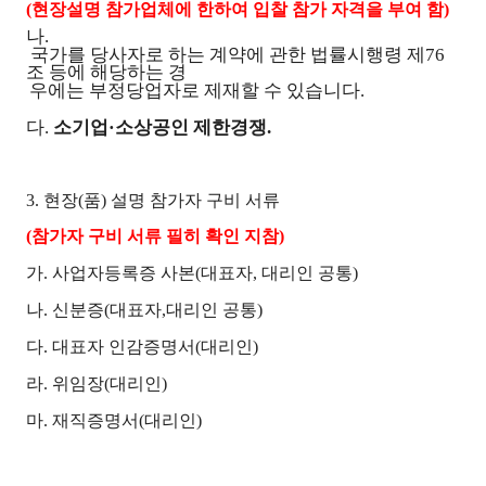
(현장설명 참가업체에 한하여 입찰 참가 자격을 부여 함)
나.
국가를 당사자로 하는 계약에 관한 법률시행령 제76
조 등에 해당하는 경
우에는 부정당업자로 제재할 수 있습니다.
다.
소기업·소상공인 제한경쟁.
3. 현장(품) 설명 참가자 구비 서류
(참가자 구비 서류 필히 확인 지참)
가. 사업자등록증 사본(대표자, 대리인 공통)
나. 신분증(대표자,대리인 공통)
다. 대표자 인감증명서(대리인)
라. 위임장(대리인)
마. 재직증명서(대리인)