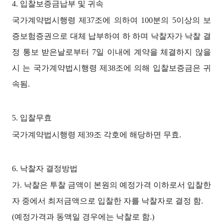
4. 입찰보증금납부 및 귀속
국가계약법시행령 제37조에 의하여 100분의 5이상의 보
증보험증권으로 대체 납부하여 하 하며 낙찰자가 낙찰 결
정 통보 받은날로부터 7일 이내에 계약을 체결하지 않을
시 는 국가계약법시행령 제38조에 의해 입찰보증금은 귀
속됨.
5. 입찰무효
국가계약법시행령 제39조 각호에 해당하면 무효.
6. 낙찰자 결정방법
가. 낙찰은 투찰 금액이 본원의 예정가격 이하로서 입찰한
자 중에서 최저금액으로 입찰한 자를 낙찰자로 결정 함.
(예정가격과 동액일 경우에는 낙찰로 함.)