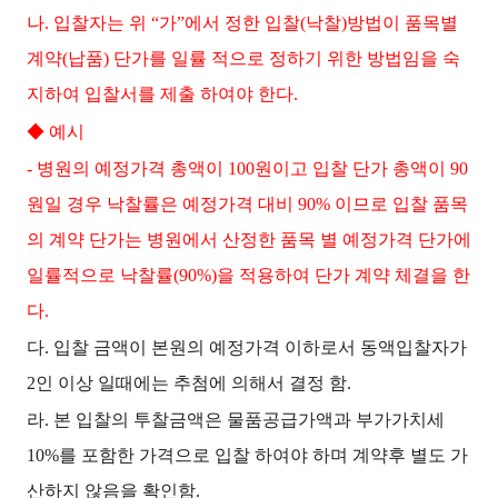
나. 입찰자는 위 “가”에서 정한 입찰(낙찰)방법이 품목별
계약(납품) 단가를 일률 적으로 정하기 위한 방법임을 숙
지하여 입찰서를 제출 하여야 한다.
◆ 예시
- 병원의 예정가격 총액이 100원이고 입찰 단가 총액이 90
원일 경우 낙찰률은 예정가격 대비 90% 이므로 입찰 품목
의 계약 단가는 병원에서 산정한 품목 별 예정가격 단가에
일률적으로 낙찰률(90%)을 적용하여 단가 계약 체결을 한
다.
다. 입찰 금액이 본원의 예정가격 이하로서 동액입찰자가
2인 이상 일때에는 추첨에 의해서 결정 함.
라. 본 입찰의 투찰금액은 물품공급가액과 부가가치세
10%를 포함한 가격으로 입찰 하여야 하며 계약후 별도 가
산하지 않음을 확인함.