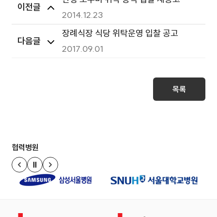
이전글
2014.12.23
장례식장 식당 위탁운영 입찰 공고
다음글
2017.09.01
목록
협력병원
정지
이전 슬라이드
다음 슬라이드