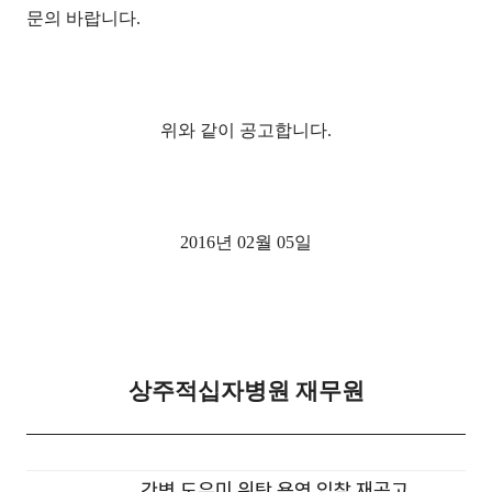
문의 바랍니다.
위와 같이 공고합니다.
2016년 02월 05일
상주적십자병원 재무원
간병 도우미 위탁 용역 입찰 재공고