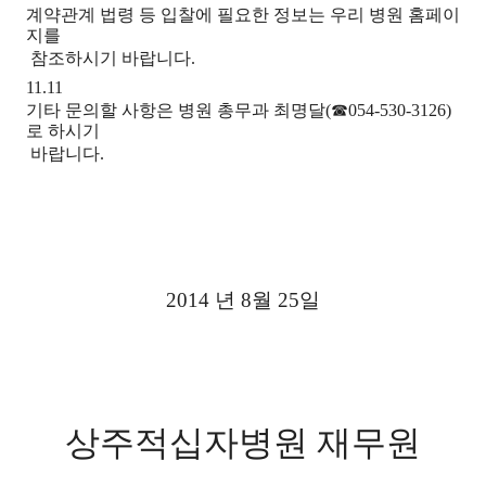
계약관계 법령 등 입찰에 필요한 정보는 우리 병원 홈페이
지를
참조하시기 바랍니다.
11.11
기타 문의할 사항은 병원 총무과 최명달(☎054-530-3126)
로 하시기
바랍니다.
2014 년 8월 25일
상주적십자병원 재무원