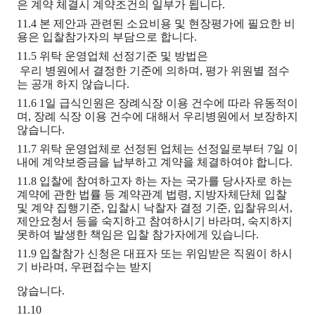
은 계약 체결시 계약조건의 일부가 됩니다.
11.4 본 제안과 관련된 소요비용 및 현장평가에 필요한 비
용은 입찰참가자의 부담으로 합니다.
11.5 위탁 운영
업체 선정기준 및 방법은
우리 병원에서 결정한 기준에 의하며, 평가 위원별 점수
는 공개 하지 않습니다.
11.6 1일 급식인원은 장례식장 이용 건수에 따라 유동적이
며, 장례 식장 이용 건수에 대해서 우리병원에서 보장하지
않습니다.
11.7 위탁 운영업체로 선정된 업체는 선정일로부터 7일 이
내에 계약보증금을 납부하고 계약을 체결하여야 합니다.
11.8 입찰에 참여하고자 하는 자는 국가를 당사자로 하는
계약에 관한 법률 등 계약관계 법령, 지방자체단체 입찰
및 계약 집행기준, 입찰시 낙찰자 결정 기준, 입찰유의서,
제안요청서 등을 숙지하고 참여하시기 바라며, 숙지하지
못하여 발생한 책임은 입찰 참가자에게 있습니다.
11.9 입찰참가 신청은 대표자 또는 위임받은 직원이 하시
기 바라며, 우편접수는 받지
않습니다.
11.10