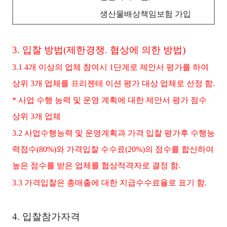
생산물
배상책임보험 가입
3. 입찰 방법(제한경쟁. 협상에 의한 방법)
3.1 4개 이상의 업체 참여시 1단계로 제안서 평가를 하여
상위 3개 업체를 프리젠테 이션 평가 대상 업체로 선정 함.
* 사업 수행 능력 및 운영 계획에 대한 제안서 평가 점수
상위 3개 업체
3.2 사업수행능력 및 운영계획과 가격 입찰 평가후 수행능
력점수(80%)와 가격입찰 수수료(20%)의 점수를 합산하여
높은 점수를 받은 업체를 협상적격자로 결정 함.
3.3 가격입찰은 총매출에 대한 지급수수료율로 표기 함.
4. 입
찰참가자격