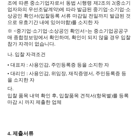
조에 따른 중소기업자로서 동법 시행령 제2조의 2(중소기
업자와의 우선조달계약)에 따라 발급된 중기업·소기업·소
상공인 확인서(입찰등록 서류 마감일 전일까지 발급된 것
으로 유효기간 내에 있어야함)를 소지한 자
※ <중기업·소기업·소상공인 확인서>는 중소기업공공구
매 종합정보망에서 확인하며, 확인이 되지 않을 경우 입찰
참가 자격이 없습니다.
나. 입찰 자격조건
• 대표자 : 사용인감, 주민등록증 등을 소지한 자
• 대리인 : 사용인감, 위임장, 재직증명서, 주민등록증 등
을 소지한 자
다.
입찰 품목 내역 확인 후, 입찰품목 견적서(항목별)를 등록
마감 시 까지 제출한 업체
4. 제출서류