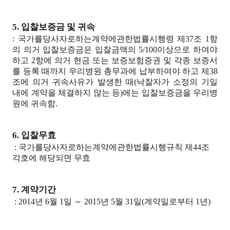
5. 입찰보증금 및 귀속
: 국가를당사자로하는계약에관한법률시행령 제37조 1항
의 의거 입찰보증금은 입찰금액의 5/100이상으로 하여야
하고 2항에 의거 현금 또는 보증보험증권 및 각종 보증서
를 등록 때까지 우리병원 총무과에 납부하여야 하고 제38
조에 의거 귀속사유가 발생한 때(낙찰자가 소정의 기일
내에 계약을 체결하지 않는 등)에는 입찰보증금을 우리병
원에 귀속함.
6. 입찰무효
: 국가를당사자로하는계약에관한법률시행규칙 제44조
각호에 해당되면 무효
7. 계약기간
: 2014년 6월 1일 ～ 2015년 5월 31일(계약일로부터 1년)