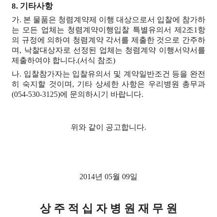
8. 기타사항
가. 본 물품은 청렴계약제 이행 대상으로서 입찰에 참가하
는 모든 업체는 청렴계약이행입찰 특별유의서 제2조1항
의 규정에 의하여 청렴계약 각서를 제출한 것으로 간주하
며, 낙찰대상자로 선정된 업체는 청렴계약 이행서약서를
제출하여야 합니다.(서식 참조)
나. 입찰참가자는 입찰유의서 및 계약일반조건 등을 완전
히 숙지할 것이며, 기타 상세한 사항은 우리병원 총무과
(054-530-3125)에 문의하시기 바랍니다.
위와 같이 공고합니다.
2014년 05월 09일
상 주 적 십 자 병 원 재 무 원