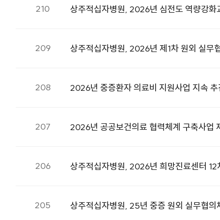
210
상주적십자병원, 2026년 심전도 역량강
209
상주적십자병원, 2026년 제1차 원외 실무
208
2026년 중증환자 의료비 지원사업 지속 추
207
2026년 공공보건의료 협력체계 구축사업 
206
상주적십자병원, 2026년 희망진료센터 12
205
상주적십자병원, 25년 중증 원외 실무협의