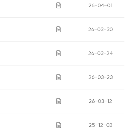
게시일자
26-04-01
파일있음
게시일자
26-03-30
파일있음
게시일자
26-03-24
파일있음
게시일자
26-03-23
파일있음
게시일자
26-03-12
파일있음
게시일자
25-12-02
파일있음