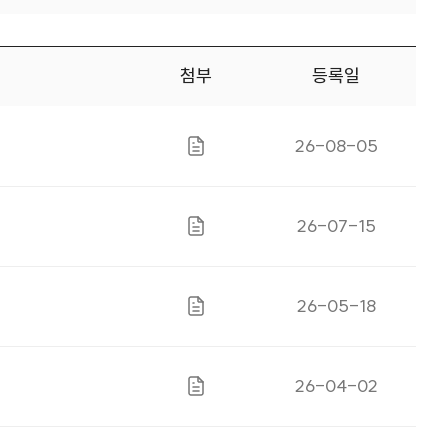
첨부
등록일
게시일자
26-08-05
파일있음
게시일자
26-07-15
파일있음
게시일자
26-05-18
파일있음
게시일자
26-04-02
파일있음