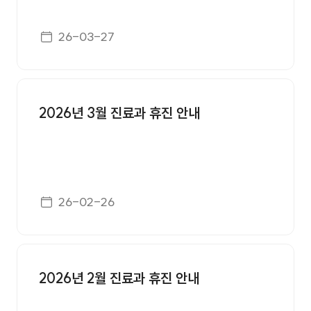
게시일자
26-03-27
2026년 3월 진료과 휴진 안내
게시일자
26-02-26
2026년 2월 진료과 휴진 안내