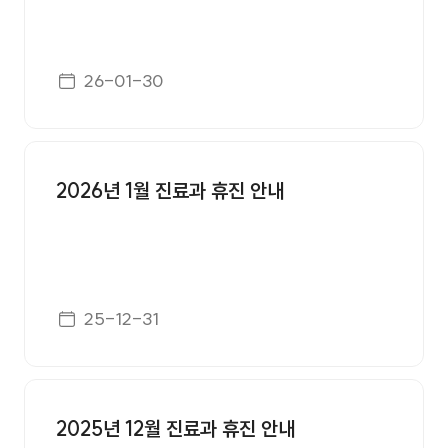
게시일자
26-01-30
2026년 1월 진료과 휴진 안내
게시일자
25-12-31
2025년 12월 진료과 휴진 안내