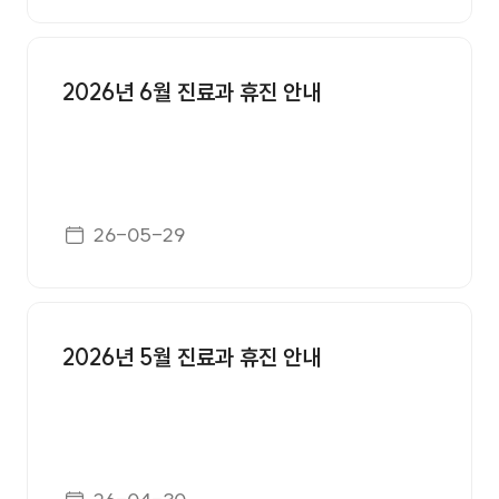
2026년 6월 진료과 휴진 안내
게시일자
26-05-29
2026년 5월 진료과 휴진 안내
게시일자