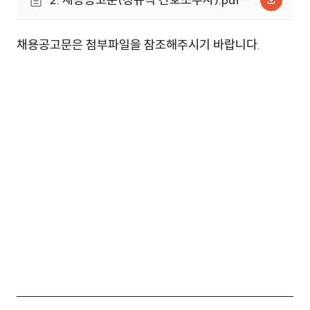
(135.2KB)
채용공고문은 첨부파일을 참조해주시기 바랍니다.