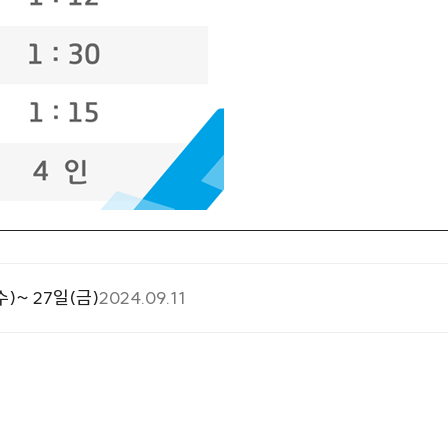
수)~ 27일(금)
2024.09.11