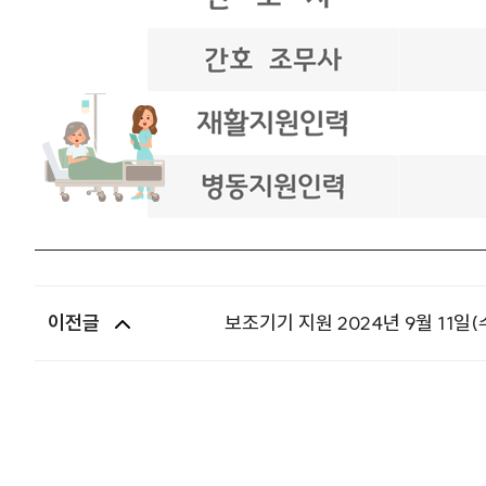
이전글
보조기기 지원 2024년 9월 11일(