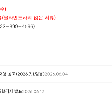
공고(2026.7.1.임용)
2026.06.04
종합격자 발표
2026.06.12