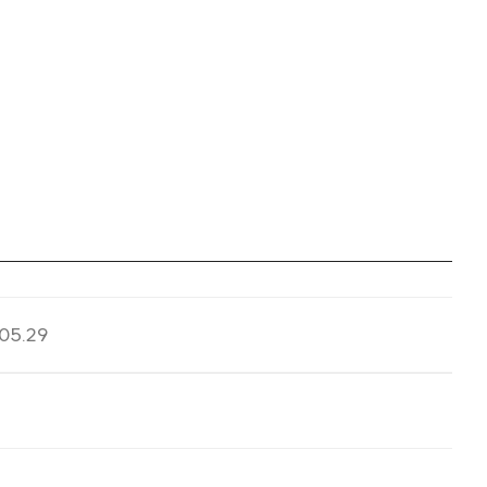
05.29