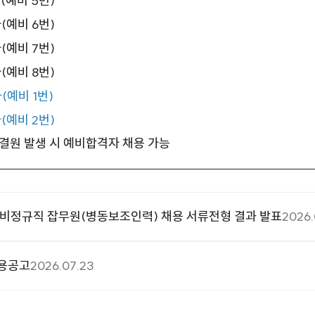
예비 5번)
예비 6번)
예비 7번)
예비 8번)
예비 1번)
예비 2번)
 결원 발생 시 예비합격자 채용 가능
비정규직 잡무원(병동보조인력) 채용 서류전형 결과 발표
2026.
채용공고
2026.07.23