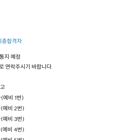
최종합격자
 통지 예정
으로 연락주시기 바랍니다.
고
예비 1번)
예비 2번)
예비 3번)
예비 4번)