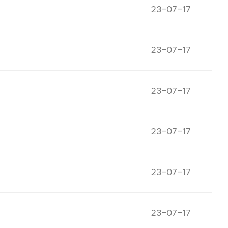
게시일자
23-07-17
게시일자
23-07-17
게시일자
23-07-17
게시일자
23-07-17
게시일자
23-07-17
게시일자
23-07-17