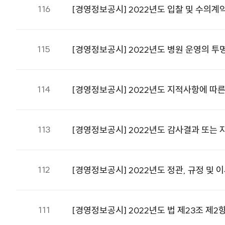
116
[경영정보공시] 2022년도 입찰 및 수의계
115
[경영정보공시] 2022년도 병원 운영의 
114
[경영정보공시] 2022년도 지적사항에 따
113
[경영정보공시] 2022년도 감사결과 또는
112
[경영정보공시] 2022년도 정관, 규정 및 
111
[경영정보공시] 2022년도 법 제23조 제2