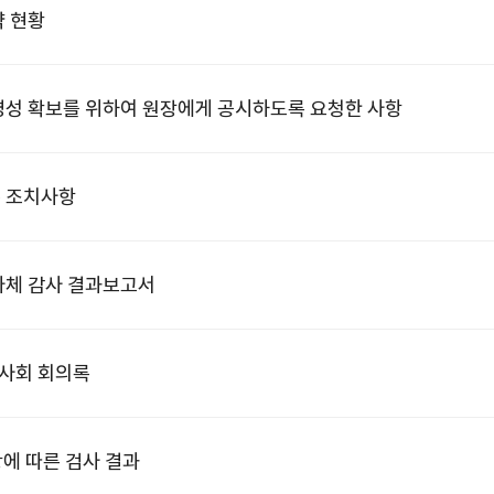
약 현황
투명성 확보를 위하여 원장에게 공시하도록 요청한 사항
른 조치사항
 자체 감사 결과보고서
이사회 회의록
항에 따른 검사 결과