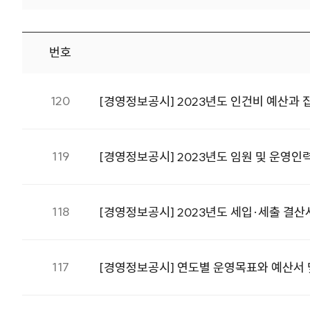
번호
경영정보공시 번호, 제목, 첨부, 등록일 정보를 제공합니다.
120
[경영정보공시] 2023년도 인건비 예산과
119
[경영정보공시] 2023년도 임원 및 운영인
118
[경영정보공시] 2023년도 세입·세출 결산
117
[경영정보공시] 연도별 운영목표와 예산서