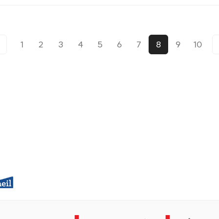
1
2
3
4
5
6
7
8
9
10