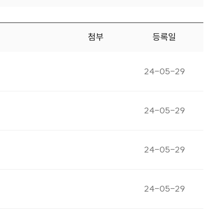
첨부
등록일
게시일자
24-05-29
게시일자
24-05-29
게시일자
24-05-29
게시일자
24-05-29