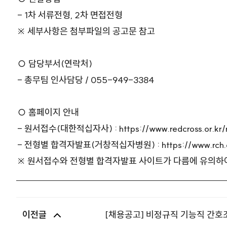
- 1차 서류전형, 2차 면접전형
※ 세부사항은 첨부파일의 공고문 참고
○ 담당부서(연락처)
- 총무팀 인사담당 / 055-949-3384
○ 홈페이지 안내
- 원서접수(대한적십자사) :
https://www.redcross.or.kr/
- 전형별 합격자발표(거창적십자병원) :
https://www.rch
※ 원서접수와 전형별 합격자발표 사이트가 다름에 유의하
이전글
[채용공고] 비정규직 기능직 간호