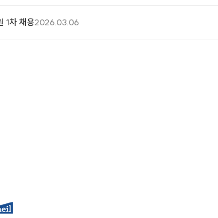
 1차 채용
2026.03.06