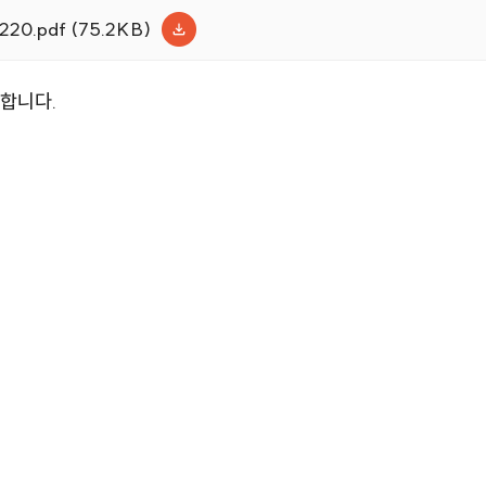
.pdf (75.2KB)
합니다.