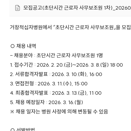
모집공고(초단시간 근로자 사무보조원 1차)_20260220
거창적십자병원에서 「초단시간 근로자 사무보조원」을 모집
○ 채용 내역
- 채용분야 : 초단시간 근로자 사무보조원 1명
1. 접수기간 : 2026. 2. 20.(금)~2026. 3. 8.(일) 18:00
2. 서류합격자발표 : 2026. 3. 10.(화), 16:00
3. 면접전형 : 2026. 3. 11.(수), 15:00
4. 최종합격자발표 : 2026. 3. 13.(금), 11:00
5. 채용 예정일자 : 2026. 3. 16.(월)
※ 채용 일자는 병원 사정에 의해 변동될 수 있음
○ 선발방법