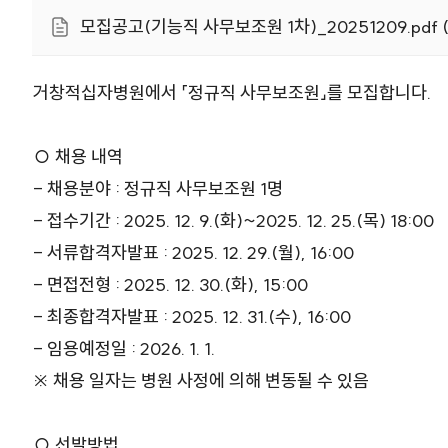
모집공고(기능직 사무보조원 1차)_20251209.pdf (
거창적십자병원에서 「정규직 사무보조원」를 모집합니다.
○ 채용 내역
- 채용분야 : 정규직 사무보조원 1명
- 접수기간 : 2025. 12. 9.(화)~2025. 12. 25.(목) 18:00
- 서류합격자발표 : 2025. 12. 29.(월), 16:00
- 면접전형 : 2025. 12. 30.(화), 15:00
- 최종합격자발표 : 2025. 12. 31.(수), 16:00
- 임용예정일 : 2026. 1. 1.
※ 채용 일자는 병원 사정에 의해 변동될 수 있음
○ 선발방법