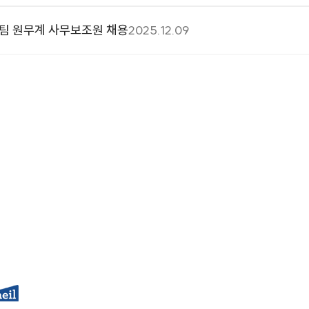
팀 원무계 사무보조원 채용
2025.12.09