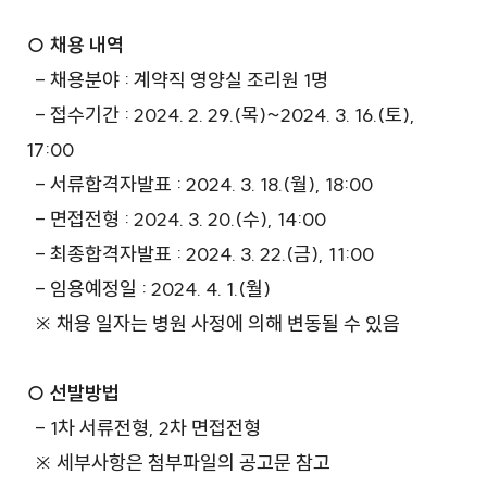
거창적십자병원
○ 채용 내역
- 채용분야 : 계약직 영양실 조리원 1명
- 접수기간 : 2024. 2. 29.(목)~2024. 3. 16.(토),
17:00
- 서류합격자발표 : 2024. 3. 18.(월), 18:00
- 면접전형 : 2024. 3. 20.(수), 14:00
- 최종합격자발표 : 2024. 3. 22.(금), 11:00
- 임용예정일 : 2024. 4. 1.(월)
※ 채용 일자는 병원 사정에 의해 변동될 수 있음
거창적십자병원
○ 선발방법
- 1차 서류전형, 2차 면접전형
※ 세부사항은 첨부파일의 공고문 참고