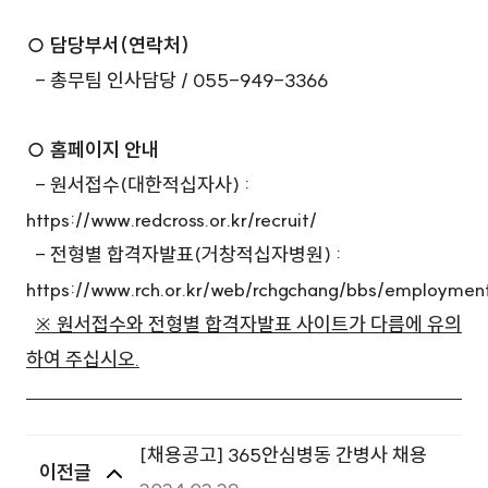
거창적십자병원
○ 담당부서(연락처)
- 총무팀 인사담당 / 055-949-3366
거창적십자병원
○ 홈페이지 안내
- 원서접수(대한적십자사) :
https://www.redcross.or.kr/recruit/
- 전형별 합격자발표(거창적십자병원) :
https://www.rch.or.kr/web/rchgchang/bbs/employmen
※ 원서접수와 전형별 합격자발표 사이트가 다름에 유의
하여 주십시오.
[채용공고] 365안심병동 간병사 채용
이전글