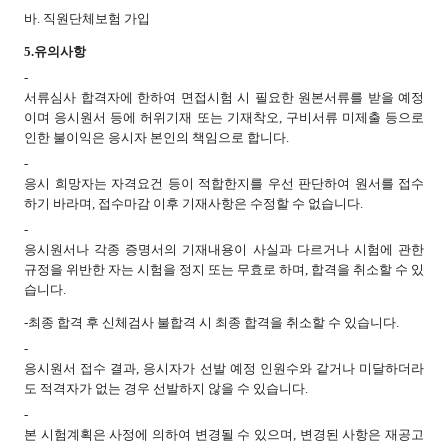
바. 직원단체보험 가입
5.
유의사항
-
서류심사 합격자에 한하여 면접시험 시 필요한 원본서류를 받을 예정
이며 응시원서 등에 허위기재 또는 기재착오, 구비서류 미제출 등으로
인한 불이익은 응시자 본인의 책임으로 합니다.
-
응시 희망자는 자격요건 등이 적합한지를 우선 판단하여 원서를 접수
하기 바라며, 접수마감 이후 기재사항은 수정할 수 없습니다.
-
응시원서나 각종 증명서의 기재내용이 사실과 다르거나 시험에 관한
규정을 위반한 자는 시험을 정지 또는 무효로 하며, 합격을 취소할 수 있
습니다.
-
최종 합격 후 신체검사 불합격 시 최종 합격을 취소할 수 있습니다.
-
응시원서 접수 결과, 응시자가 선발 예정 인원수와 같거나 미달하더라
도 적격자가 없는 경우 선발하지 않을 수 있습니다.
-
본 시험계획은 사정에 의하여 변경될 수 있으며, 변경된 사항은 재공고