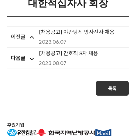
대한적십자사 회장
[채용공고] 야간당직 방사선사 채용
이전글
2023.06.07
[채용공고] 간호직 8차 채용
다음글
2023.08.07
목록
후원기업