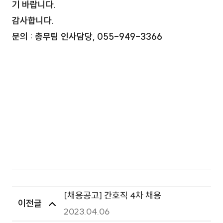
기 바랍니다.
감사합니다.
문의 : 총무팀 인사담당, 055-949-3366
[채용공고] 간호직 4차 채용
이전글
2023.04.06