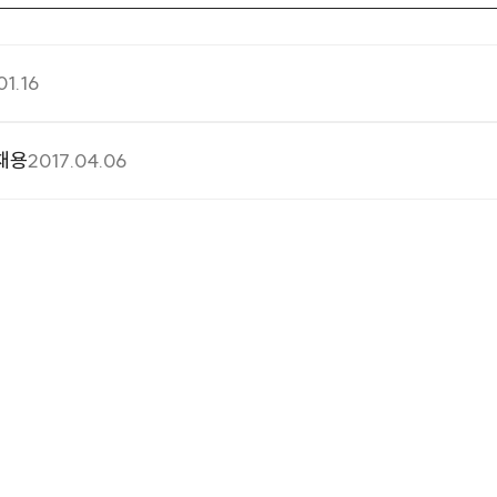
01.16
채용
2017.04.06