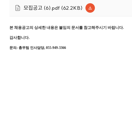
모집공고 (6).pdf (62.2KB)
본 채용공고의 상세한 내용은 붙임의 문서를 참고해주시기 바랍니다.
감사합니다.
문의: 총무팀 인사담당, 055-949-3366