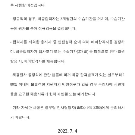
후 시행할 예정입니다.
- 정규직의 경우, 최종합격자는 3개월간의 수습기간을 거치며, 수습기간
동안 평가를 통해 정규임용을 결정합니다.
- 합격자를 제외한 응시자 중 면접성적 순에 의해 예비합격자를 결정하
며, 최종합격자가 입사포기 또는 수습기간(3개월) 중 퇴직으로 인한 결원
발생 시, 예비합격자를 채용합니다.
- 채용절차 공정화에 관한 법률에 의거 최종 합격발표가 있는 날로부터 1
80일 이내에 불합격한 지원자의 반환청구가 있을 경우 우리사에 서면제
출을 요구한 채용서류에 한하여 반환 또는 폐기합니다.
- 기타 자세한 사항은 총무팀 인사담당자(☎055-949-3366)에게 문의하시
기 바랍니다.
2022. 7. 4