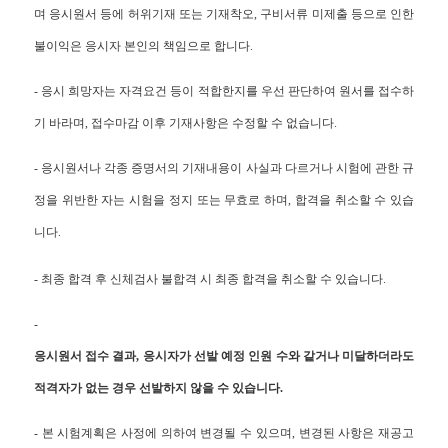
며 응시원서 등에 허위기재 또는 기재착오, 구비서류 미제출 등으로 인한
불이익은 응시자 본인의 책임으로 합니다.
- 응시 희망자는 자격요건 등이 적합한지를 우선 판단하여 원서를 접수하
기 바라며, 접수마감 이후 기재사항은 수정할 수 없습니다.
- 응시원서나 각종 증명서의 기재내용이 사실과 다르거나 시험에 관한 규
정을 위반한 자는 시험을 정지 또는 무효로 하며, 합격을 취소할 수 있습
니다.
- 최종 합격 후 신체검사 불합격 시 최종 합격을 취소할 수 있습니다.
-
응시원서 접수 결과, 응시자가 선발 예정 인원 수와 같거나 미달하더라도
적격자가 없는 경우 선발하지 않을 수 있습니다.
- 본 시험계획은 사정에 의하여 변경될 수 있으며, 변경된 사항은 재공고