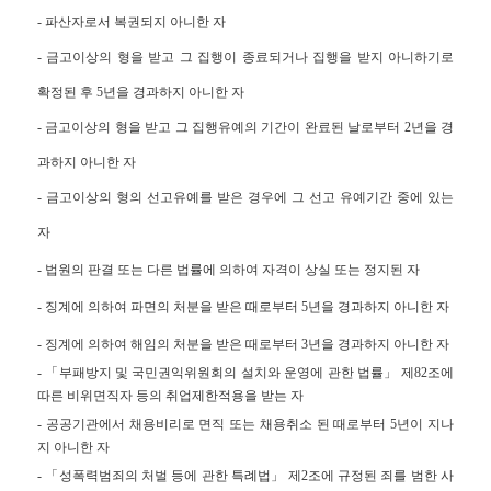
- 파산자로서 복권되지 아니한 자
- 금고이상의 형을 받고 그 집행이 종료되거나 집행을 받지 아니하기로
확정된 후 5년을 경과하지 아니한 자
- 금고이상의 형을 받고 그 집행유예의 기간이 완료된 날로부터 2년을 경
과하지 아니한 자
- 금고이상의 형의 선고유예를 받은 경우에 그 선고 유예기간 중에 있는
자
- 법원의 판결 또는 다른 법률에 의하여 자격이 상실 또는 정지된 자
- 징계에 의하여 파면의 처분을 받은 때로부터 5년을 경과하지 아니한 자
- 징계에 의하여 해임의 처분을 받은 때로부터 3년을 경과하지 아니한 자
- 「부패방지 및 국민권익위원회의 설치와 운영에 관한 법률」 제82조에
따른 비위면직자 등의 취업제한적용을 받는 자
- 공공기관에서 채용비리로 면직 또는 채용취소 된 때로부터 5년이 지나
지 아니한 자
- 「성폭력범죄의 처벌 등에 관한 특례법」 제2조에 규정된 죄를 범한 사