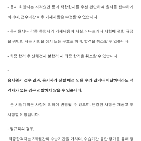
- 응시 희망자는 자격요건 등이 적합한지를 우선 판단하여 원서를 접수하기
바라며, 접수마감 이후 기재사항은 수정할 수 없습니다.
- 응시원서나 각종 증명서의 기재내용이 사실과 다르거나 시험에 관한 규정
을 위반한 자는 시험을 정지 또는 무효로 하며, 합격을 취소할 수 있습니다.
- 최종 합격 후 신체검사 불합격 시 최종 합격을 취소할 수 있습니다.
-
응시원서 접수 결과, 응시자가 선발 예정 인원 수와 같거나 미달하더라도 적
격자가 없는 경우 선발하지 않을 수 있습니다.
- 본 시험계획은 사정에 의하여 변경될 수 있으며, 변경된 사항은 재공고 후
시행할 예정입니다.
-
정규직의 경우,
최종합격자는 3개월간의 수습기간을 거치며, 수습기간 동안 평가를 통해 정