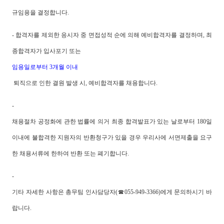
규임용을 결정합니다.
- 합격자를 제외한 응시자 중 면접성적 순에 의해 예비합격자를 결정하며, 최
종합격자가 입사포기 또는
임용일로부터 3개월 이내
퇴직으로 인한 결원 발생 시, 예비합격자를 채용합니다.
-
채용절차 공정화에 관한 법률에 의거 최종 합격발표가 있는 날로부터 180일
이내에 불합격한 지원자의 반환청구가 있을 경우 우리사에 서면제출을 요구
한 채용서류에 한하여 반환 또는 폐기합니다.
-
기타 자세한 사항은 총무팀 인사담당자(☎055-949-3366)에게 문의하시기 바
랍니다.