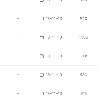
게시일자
-
18-11-13
960
게시일자
-
18-11-13
1085
게시일자
-
18-11-13
1006
게시일자
-
18-11-13
930
게시일자
-
18-11-13
913