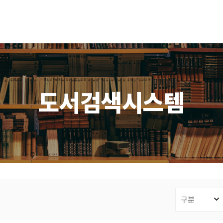
도서검색시스템