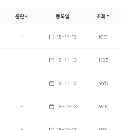
출판사
등록일
조회수
게시일자
-
18-11-13
1001
게시일자
-
18-11-13
1125
게시일자
-
18-11-13
995
게시일자
-
18-11-13
928
게시일자
-
18-11-13
936