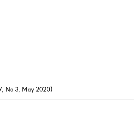
47, No.3, May 2020)