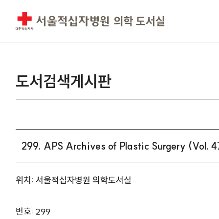
도서검색게시판
299. APS Archives of Plastic Surgery (Vol. 
위치: 서울적십자병원 의학도서실
번호: 299