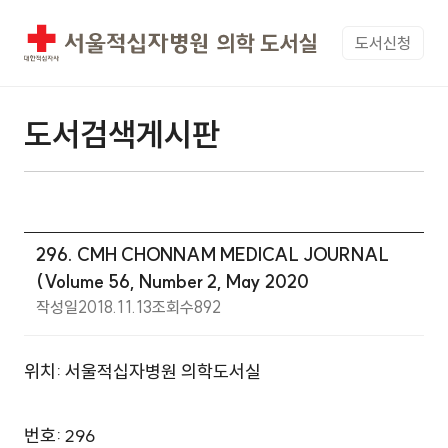
도서신청
도서검색게시판
296. CMH CHONNAM MEDICAL JOURNAL
(Volume 56, Number 2, May 2020
작성일
2018.11.13
조회수
892
위치: 서울적십자병원 의학도서실
번호: 296